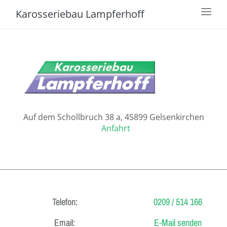
Karosseriebau Lampferhoff
Auf dem Schollbruch 38 a, 45899 Gelsenkirchen
Anfahrt
Telefon:
0209 / 514 166
Email:
E-Mail senden