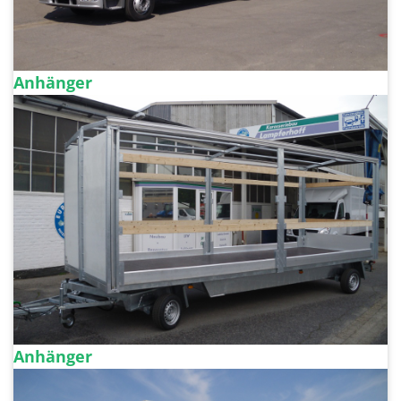
Anhänger
Anhänger