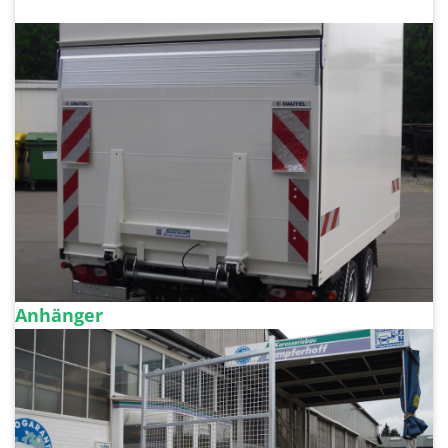
Anhänger