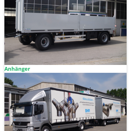
Anhänger