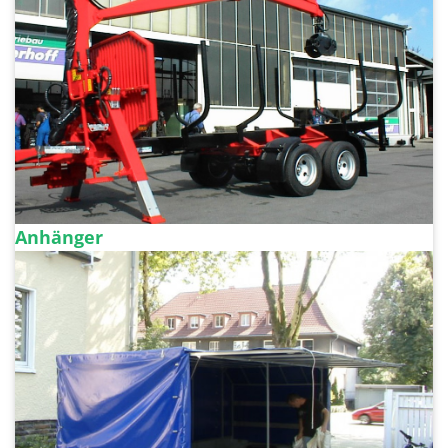
Anhänger