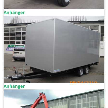
Anhänger
Anhänger