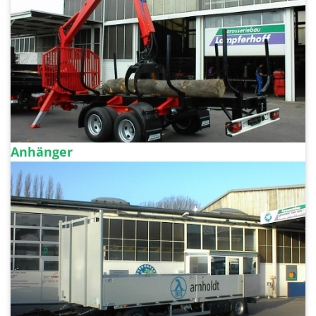
Anhänger