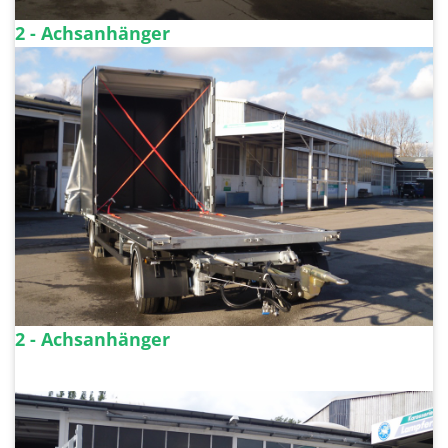
2 - Achsanhänger
2 - Achsanhänger